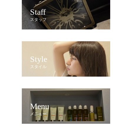
Staff
スタッフ
Style
スタイル
Menu
メニュー