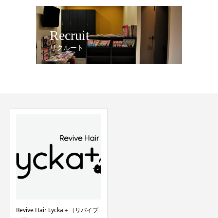
Recruit
リクルート
Revive Hair Lycka＋（リバイブ