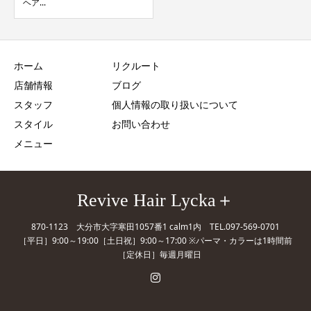
ヘア...
ホーム
リクルート
店舗情報
ブログ
スタッフ
個人情報の取り扱いについて
スタイル
お問い合わせ
メニュー
Revive Hair Lycka＋
870-1123 大分市大字寒田1057番1 calm1内 TEL.097-569-0701
［平日］9:00～19:00［土日祝］9:00～17:00 ※パーマ・カラーは1時間前
［定休日］毎週月曜日