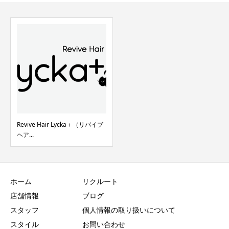
Revive Hair Lycka＋（リバイブ
ヘア...
ホーム
リクルート
店舗情報
ブログ
スタッフ
個人情報の取り扱いについて
スタイル
お問い合わせ