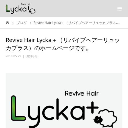
ブログ
Revive Hair Lycka＋（リバイブヘアーリュッカプラス）のホームページです。
Revive Hair Lycka＋（リバイブヘアーリュッ
カプラス）のホームページです。
2018.05.29
お知らせ