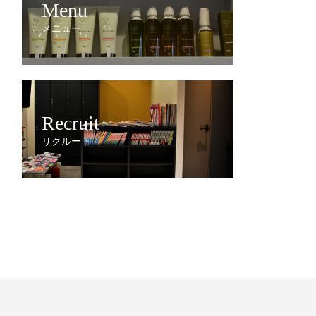
Menu
メニュー
Recruit
リクルート