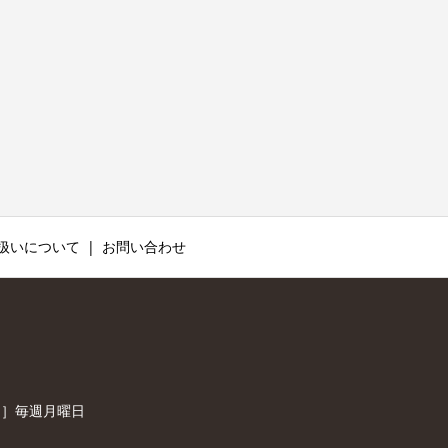
扱いについて
お問い合わせ
休日］毎週月曜日