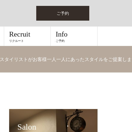
ご予約
Recruit
Info
リクルート
ご予約
スタイリストがお客様一人一人にあったスタイルをご提案しま
Salon