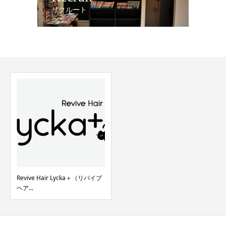
リクルート
Revive Hair Lycka＋（リバイブ
ヘア...