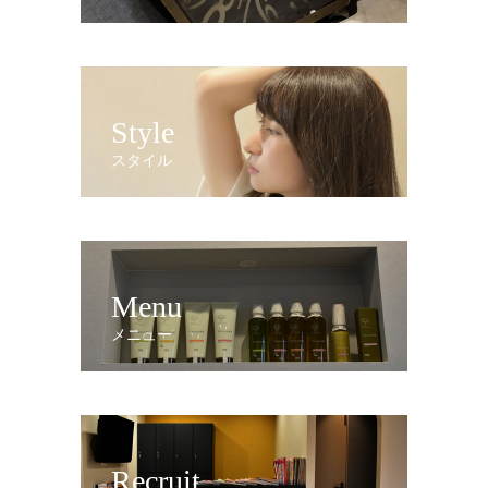
Style
スタイル
Menu
メニュー
Recruit