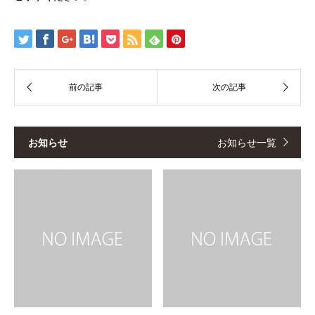
お知らせ
お知らせ一覧