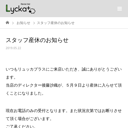
お知らせ
スタッフ産休のお知らせ
スタッフ産休のお知らせ
2019.05.22
いつもリュッカプラスにご来店いただき、誠にありがとうござい
ます。
当店のディレクター後藤沙織が、５月９日より産休に入らせて頂
くことになりました。
現在お電話のみの受付となります。また状況次第ではお断りさせ
て頂く場合がございます。
ご了承ください。