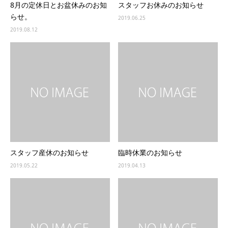
8月の定休日とお盆休みのお知
スタッフお休みのお知らせ
らせ。
2019.06.25
2019.08.12
スタッフ産休のお知らせ
臨時休業のお知らせ
2019.05.22
2019.04.13