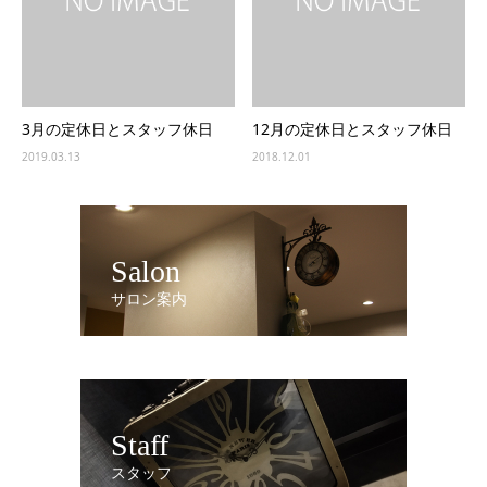
3月の定休日とスタッフ休日
12月の定休日とスタッフ休日
2019.03.13
2018.12.01
Salon
サロン案内
Staff
スタッフ