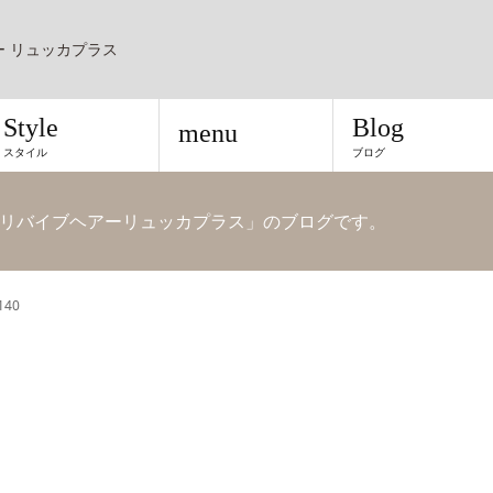
ー リュッカプラス
Style
Blog
menu
スタイル
ブログ
リバイブヘアーリュッカプラス」のブログです。
140