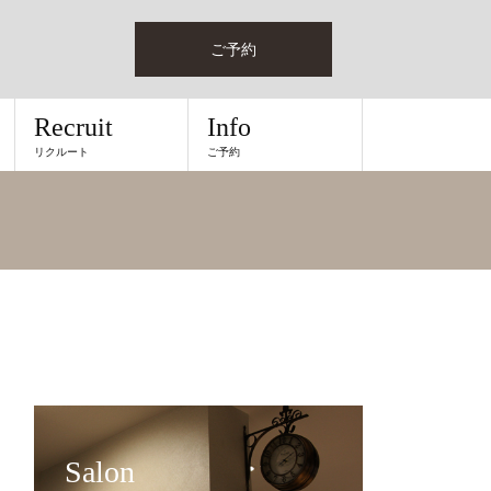
ご予約
Recruit
Info
リクルート
ご予約
Salon