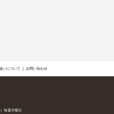
扱いについて
お問い合わせ
休日］毎週月曜日