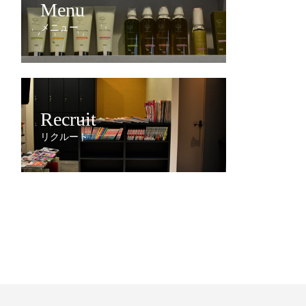
Menu
メニュー
Recruit
リクルート