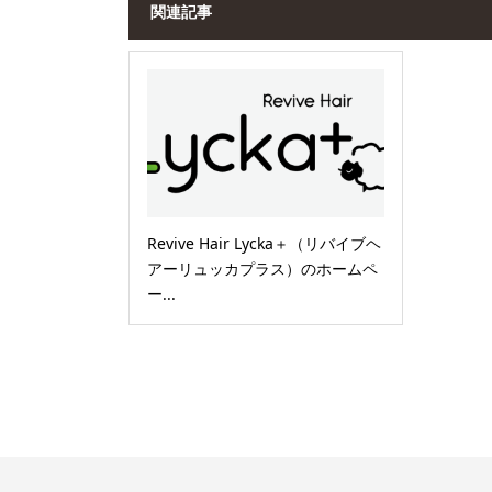
関連記事
Revive Hair Lycka＋（リバイブヘ
アーリュッカプラス）のホームペ
ー...