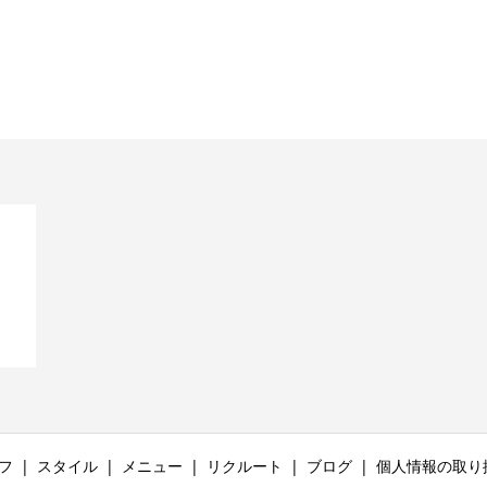
リ
フ
スタイル
メニュー
リクルート
ブログ
個人情報の取り