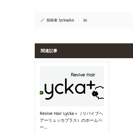
投稿者:
lyckaplus
関連記事
Revive Hair Lycka＋（リバイブヘ
アーリュッカプラス）のホームペ
ー...