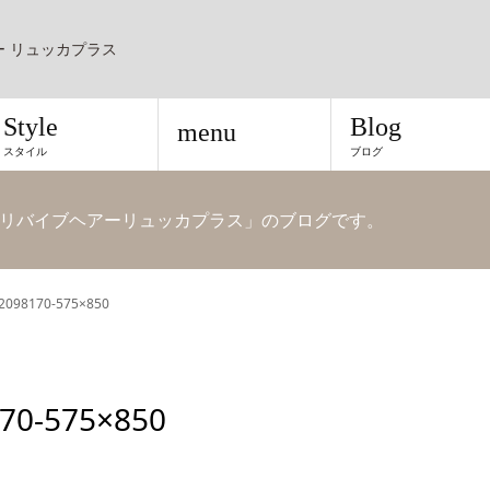
ー リュッカプラス
Style
Blog
menu
スタイル
ブログ
リバイブヘアーリュッカプラス」のブログです。
2098170-575×850
70-575×850