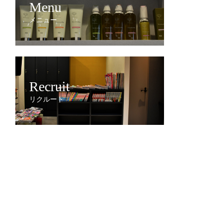
Menu
メニュー
Recruit
リクルート