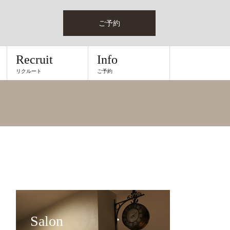
ご予約
Recruit
Info
リクルート
ご予約
Salon