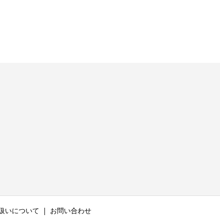
扱いについて
お問い合わせ