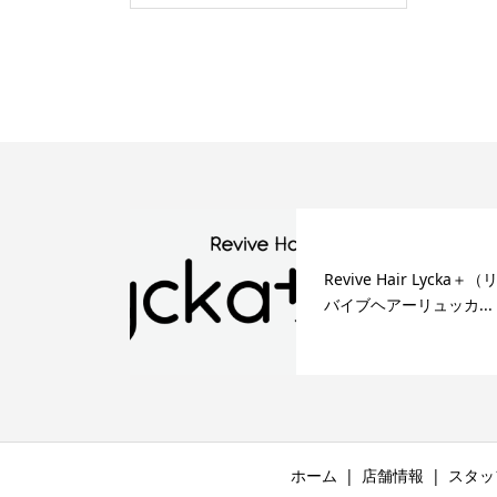
Revive Hair Lycka＋（
バイブヘアーリュッカ...
ホーム
店舗情報
スタッ