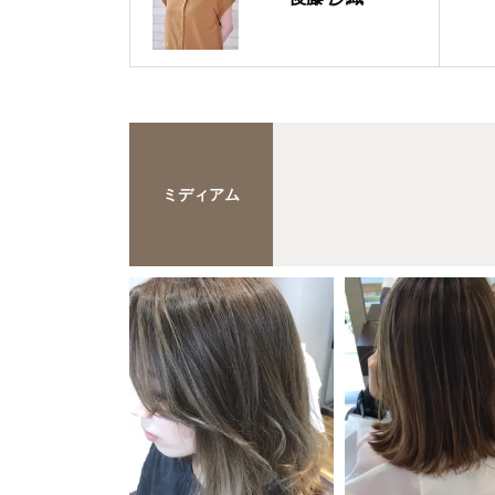
ミディアム