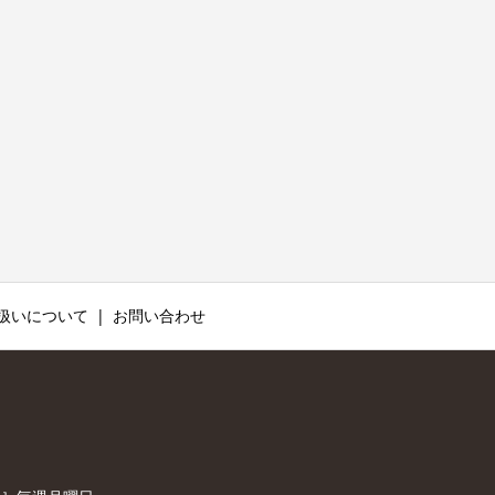
扱いについて
お問い合わせ