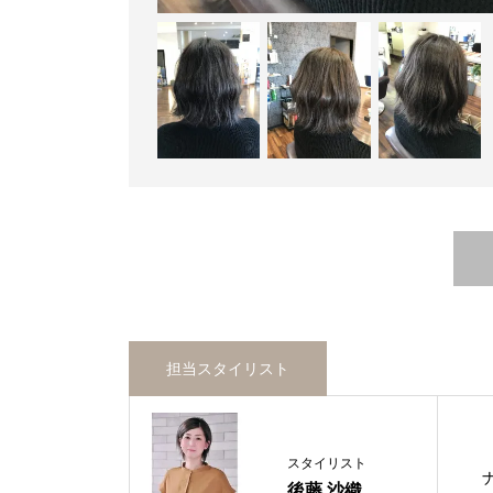
担当スタイリスト
スタイリスト
後藤 沙織