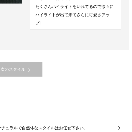
たくさんハイライトをいれてるので徐々に
ハイライトが出て来てさらに可愛さアッ
プ‼︎
次のスタイル
ナチュラルで自然体なスタイルはお任せ下さい。