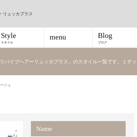
ー リュッカプラス
Style
Blog
menu
スタイル
ブログ
リバイブヘアーリュッカプラス」のスタイル一覧です。ミディ
ージュ
Name