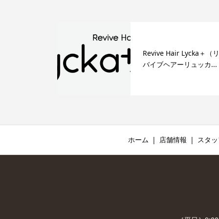
Revive Hair Lycka＋（
バイブヘアーリュッカ...
ホーム
店舗情報
スタッ