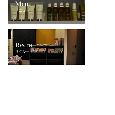
Menu
メニュー
Recruit
リクルート