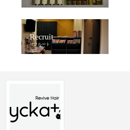
Recruit
リクルート