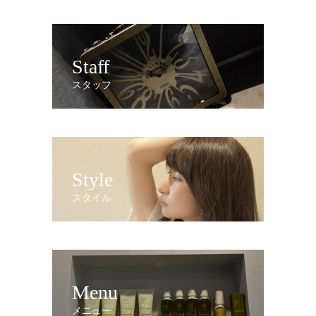
Staff
スタッフ
Style
スタイル
Menu
メニュー