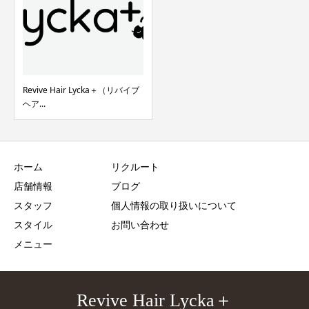
Revive Hair Lycka＋（リバイブ
ヘア...
ホーム
リクルート
店舗情報
ブログ
スタッフ
個人情報の取り扱いについて
スタイル
お問い合わせ
メニュー
Revive Hair Lycka＋