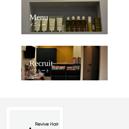
Menu
メニュー
Recruit
リクルート