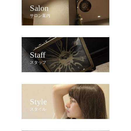
Salon
サロン案内
Staff
スタッフ
Style
スタイル